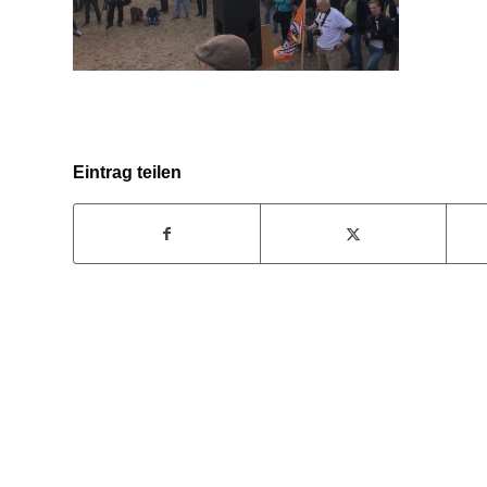
Eintrag teilen