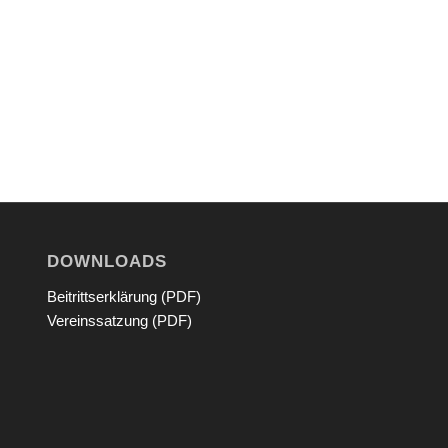
DOWNLOADS
Beitrittserklärung (PDF)
Vereinssatzung (PDF)