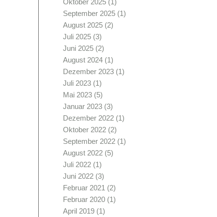
Oktober 2025
(1)
September 2025
(1)
August 2025
(2)
Juli 2025
(3)
Juni 2025
(2)
August 2024
(1)
Dezember 2023
(1)
Juli 2023
(1)
Mai 2023
(5)
Januar 2023
(3)
Dezember 2022
(1)
Oktober 2022
(2)
September 2022
(1)
August 2022
(5)
Juli 2022
(1)
Juni 2022
(3)
Februar 2021
(2)
Februar 2020
(1)
April 2019
(1)