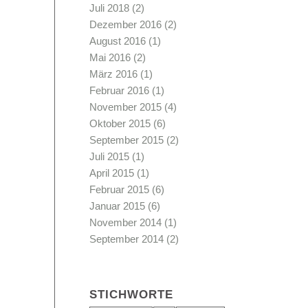
Juli 2018
(2)
Dezember 2016
(2)
August 2016
(1)
Mai 2016
(2)
März 2016
(1)
Februar 2016
(1)
November 2015
(4)
Oktober 2015
(6)
September 2015
(2)
Juli 2015
(1)
April 2015
(1)
Februar 2015
(6)
Januar 2015
(6)
November 2014
(1)
September 2014
(2)
STICHWORTE