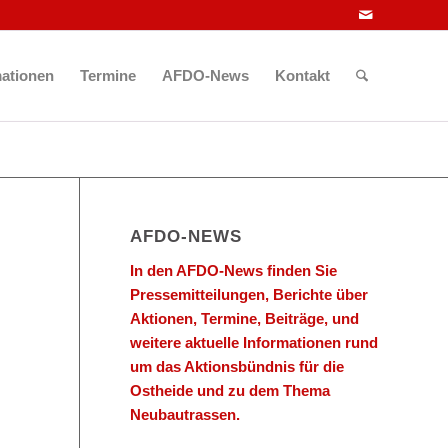
mationen
Termine
AFDO-News
Kontakt
AFDO-NEWS
In den AFDO-News finden Sie
Pressemitteilungen, Berichte über
Aktionen, Termine, Beiträge, und
weitere aktuelle Informationen rund
um das Aktionsbündnis für die
Ostheide und zu dem Thema
Neubautrassen.