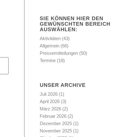
SIE KÖNNEN HIER DEN
GEWÜNSCHTEN BEREICH
AUSWÄHLEN:
Aktivitäten
(43)
Allgemein
(66)
Pressemitteilungen
(50)
Termine
(18)
UNSER ARCHIVE
Juli 2026
(1)
April 2026
(3)
März 2026
(2)
Februar 2026
(2)
Dezember 2025
(1)
November 2025
(1)