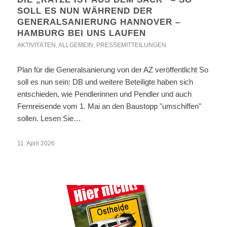
SOLL ES NUN WÄHREND DER
GENERALSANIERUNG HANNOVER –
HAMBURG BEI UNS LAUFEN
AKTIVITÄTEN
,
ALLGEMEIN
,
PRESSEMITTEILUNGEN
Plan für die Generalsanierung von der AZ veröffentlicht So
soll es nun sein: DB und weitere Beteiligte haben sich
entschieden, wie Pendlerinnen und Pendler und auch
Fernreisende vom 1. Mai an den Baustopp "umschiffen"
sollen. Lesen Sie…
11. April 2026