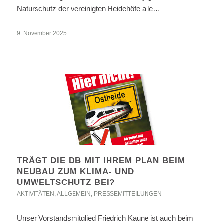
Naturschutz der vereinigten Heidehöfe alle…
9. November 2025
TRÄGT DIE DB MIT IHREM PLAN BEIM
NEUBAU ZUM KLIMA- UND
UMWELTSCHUTZ BEI?
AKTIVITÄTEN
,
ALLGEMEIN
,
PRESSEMITTEILUNGEN
Unser Vorstandsmitglied Friedrich Kaune ist auch beim