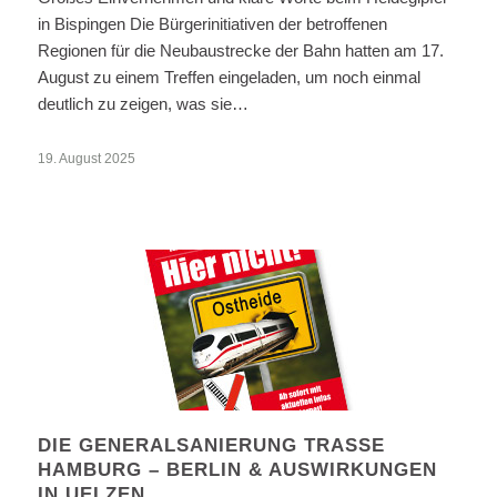
in Bispingen Die Bürgerinitiativen der betroffenen
Regionen für die Neubaustrecke der Bahn hatten am 17.
August zu einem Treffen eingeladen, um noch einmal
deutlich zu zeigen, was sie…
19. August 2025
DIE GENERALSANIERUNG TRASSE
HAMBURG – BERLIN & AUSWIRKUNGEN
IN UELZEN