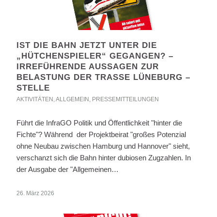
IST DIE BAHN JETZT UNTER DIE
„HÜTCHENSPIELER“ GEGANGEN? –
IRREFÜHRENDE AUSSAGEN ZUR
BELASTUNG DER TRASSE LÜNEBURG –
STELLE
AKTIVITÄTEN
,
ALLGEMEIN
,
PRESSEMITTEILUNGEN
Führt die InfraGO Politik und Öffentlichkeit "hinter die
Fichte"? Während der Projektbeirat "großes Potenzial
ohne Neubau zwischen Hamburg und Hannover" sieht,
verschanzt sich die Bahn hinter dubiosen Zugzahlen. In
der Ausgabe der "Allgemeinen…
26. März 2026