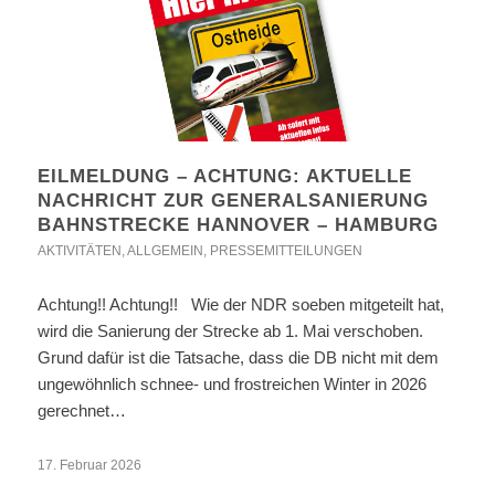
EILMELDUNG – ACHTUNG: AKTUELLE
NACHRICHT ZUR GENERALSANIERUNG
BAHNSTRECKE HANNOVER – HAMBURG
AKTIVITÄTEN
,
ALLGEMEIN
,
PRESSEMITTEILUNGEN
Achtung!! Achtung!! Wie der NDR soeben mitgeteilt hat,
wird die Sanierung der Strecke ab 1. Mai verschoben.
Grund dafür ist die Tatsache, dass die DB nicht mit dem
ungewöhnlich schnee- und frostreichen Winter in 2026
gerechnet…
17. Februar 2026