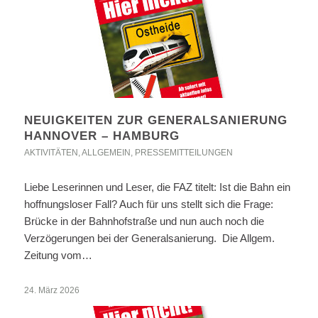
NEUIGKEITEN ZUR GENERALSANIERUNG
HANNOVER – HAMBURG
AKTIVITÄTEN
,
ALLGEMEIN
,
PRESSEMITTEILUNGEN
Liebe Leserinnen und Leser, die FAZ titelt: Ist die Bahn ein
hoffnungsloser Fall? Auch für uns stellt sich die Frage:
Brücke in der Bahnhofstraße und nun auch noch die
Verzögerungen bei der Generalsanierung. Die Allgem.
Zeitung vom…
24. März 2026