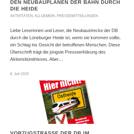
DEN NEUBAUPLÄNEN DER BAHN DURCH
DIE HEIDE
AKTIVITÄTEN
,
ALLGEMEIN
,
PRESSEMITTEILUNGEN
Liebe Leserinnen und Leser, die Neubaustrecke der DB
durch die Lüneburger Heide ist, wenn sie kommen sollte,
ein Schlag ins Gesicht der betroffenen Menschen. Diese
Überschrift trägt die jüngste Presseerklärung des
Aktionsbündnisses. Aber…
8. Juli 2025
VORZUGSTRASSE DER DB IM