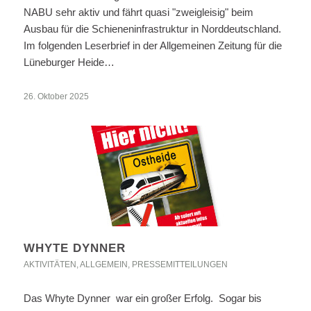
NABU sehr aktiv und fährt quasi "zweigleisig" beim
Ausbau für die Schieneninfrastruktur in Norddeutschland.
Im folgenden Leserbrief in der Allgemeinen Zeitung für die
Lüneburger Heide…
26. Oktober 2025
WHYTE DYNNER
AKTIVITÄTEN
,
ALLGEMEIN
,
PRESSEMITTEILUNGEN
Das Whyte Dynner war ein großer Erfolg. Sogar bis