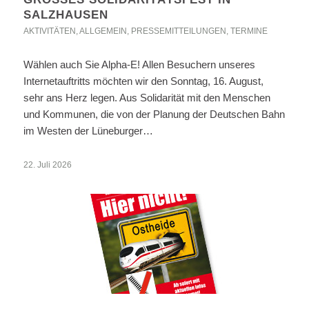
ALZHAUSEN
AKTIVITÄTEN
,
ALLGEMEIN
,
PRESSEMITTEILUNGEN
,
TERMINE
Wählen auch Sie Alpha-E! Allen Besuchern unseres
Internetauftritts möchten wir den Sonntag, 16. August,
sehr ans Herz legen. Aus Solidarität mit den Menschen
und Kommunen, die von der Planung der Deutschen Bahn
im Westen der Lüneburger…
22. Juli 2026