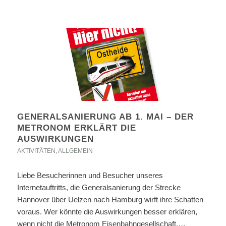
GENERALSANIERUNG AB 1. MAI – DER
METRONOM ERKLÄRT DIE
AUSWIRKUNGEN
AKTIVITÄTEN
,
ALLGEMEIN
Liebe Besucherinnen und Besucher unseres
Internetauftritts, die Generalsanierung der Strecke
Hannover über Uelzen nach Hamburg wirft ihre Schatten
voraus. Wer könnte die Auswirkungen besser erklären,
wenn nicht die Metronom Eisenbahngesellschaft,…