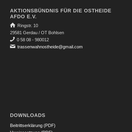
AKTIONSBÜNDNIS FÜR DIE OSTHEIDE
AFDO E.V.
Ringstr. 10
29581 Gerdau / OT Bohlsen
0 58 08 - 980012
trassenwahnostheide@gmail.com
DOWNLOADS
Beitrittserklärung (PDF)