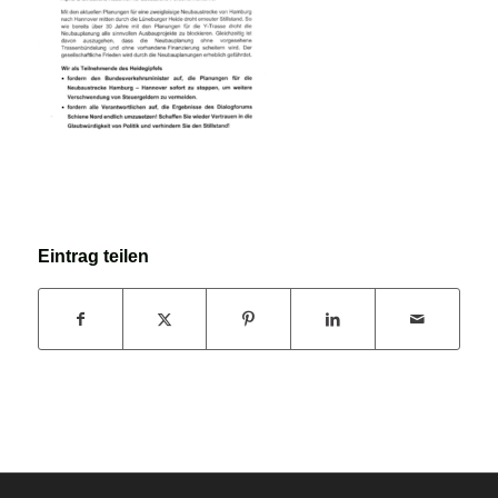
Eintrag teilen