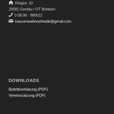
Ringstr. 10
29581 Gerdau / OT Bohlsen
0 58 08 - 980012
trassenwahnostheide@gmail.com
DOWNLOADS
Beitrittserklärung (PDF)
Vereinssatzung (PDF)