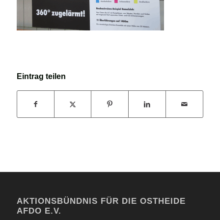
Eintrag teilen
AKTIONSBÜNDNIS FÜR DIE OSTHEIDE
AFDO E.V.