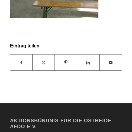
Eintrag teilen
AKTIONSBÜNDNIS FÜR DIE OSTHEIDE
AFDO E.V.