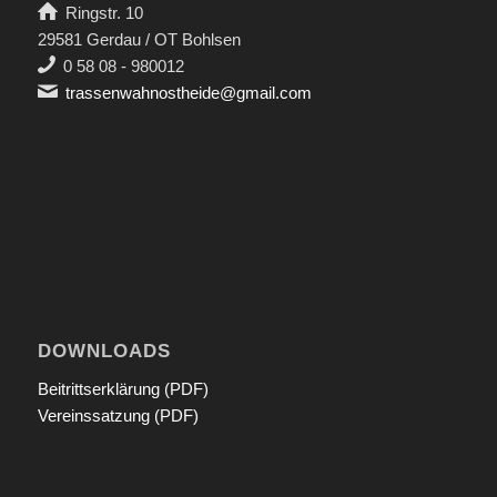
Ringstr. 10
29581 Gerdau / OT Bohlsen
0 58 08 - 980012
trassenwahnostheide@gmail.com
DOWNLOADS
Beitrittserklärung (PDF)
Vereinssatzung (PDF)