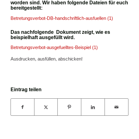
worden sind. Wir haben folgende Dateien für euch
bereitgestellt:
Betretungsverbot-DB-handschriftlich-ausfuellen (1)
Das nachfolgende Dokument zeigt, wie es
beispielhaft ausgefüllt wird.
Betretungsverbot-ausgefuelltes-Beispiel (1)
Ausdrucken, ausfüllen, abschicken!
Eintrag teilen