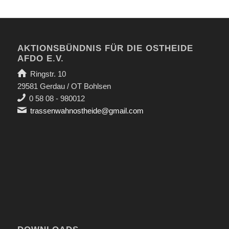
AKTIONSBÜNDNIS FÜR DIE OSTHEIDE
AFDO E.V.
Ringstr. 10
29581 Gerdau / OT Bohlsen
0 58 08 - 980012
trassenwahnostheide@gmail.com