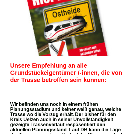
Unsere Empfehlung an alle
Grundstückeigentümer /-innen, die von
der Trasse betroffen sein können:
Wir befinden uns noch in einem frühen
Planungsstadium und keiner weiß genau, welche
Trasse wo die Vorzug erhält. Der bisher für den
Kreis Uelzen auch in seiner Unvollständigkeit
gezeigte Trassenverlauf respäsentiert den
aktuellen Planungsstand. Laut DB kann die Lage