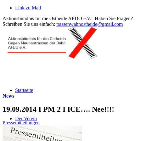
Link zu Mail
Aktionsbündnis für die Ostheide AFDO e.V. | Haben Sie Fragen?
Schreiben Sie uns einfach:
trassenwahnostheide@gmail.com
Startseite
News
19.09.2014 I PM 2 I ICE…. Nee!!!!
Der Verein
Pressemitteilungen