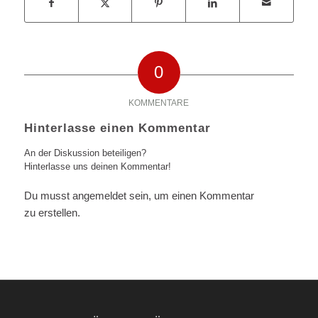
0
KOMMENTARE
Hinterlasse einen Kommentar
An der Diskussion beteiligen?
Hinterlasse uns deinen Kommentar!
Du musst angemeldet sein, um einen Kommentar
zu erstellen.