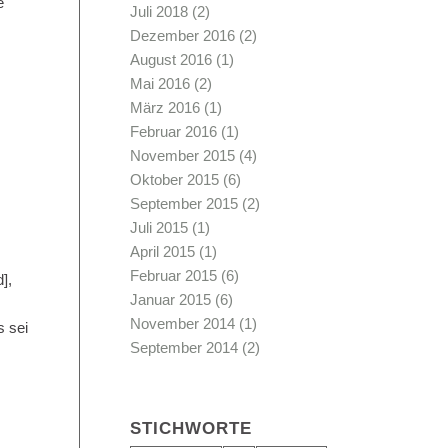
e
Juli 2018
(2)
Dezember 2016
(2)
August 2016
(1)
Mai 2016
(2)
März 2016
(1)
Februar 2016
(1)
November 2015
(4)
Oktober 2015
(6)
September 2015
(2)
Juli 2015
(1)
April 2015
(1)
Februar 2015
(6)
],
Januar 2015
(6)
November 2014
(1)
s sei
September 2014
(2)
STICHWORTE