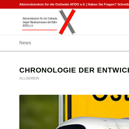
Aktionsbündnis für die Ostheide AFDO e.V. | Haben Sie Fragen? Schreib
News
CHRONOLOGIE DER ENTWIC
ALLGEMEIN