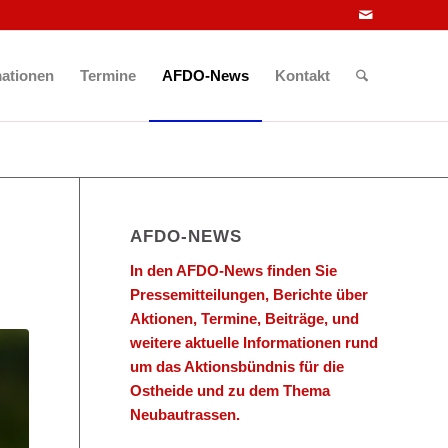
mationen
Termine
AFDO-News
Kontakt
AFDO-NEWS
In den AFDO-News finden Sie
Pressemitteilungen, Berichte über
Aktionen, Termine, Beiträge, und
weitere aktuelle Informationen rund
um das Aktionsbündnis für die
Ostheide und zu dem Thema
Neubautrassen.