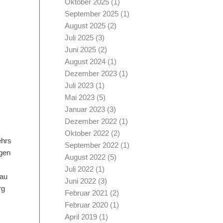
Oktober 2025
(1)
September 2025
(1)
August 2025
(2)
Juli 2025
(3)
Juni 2025
(2)
August 2024
(1)
Dezember 2023
(1)
Juli 2023
(1)
Mai 2023
(5)
Januar 2023
(3)
Dezember 2022
(1)
Oktober 2022
(2)
ehrs
September 2022
(1)
gen
August 2022
(5)
Juli 2022
(1)
bau
Juni 2022
(3)
rg
Februar 2021
(2)
Februar 2020
(1)
April 2019
(1)